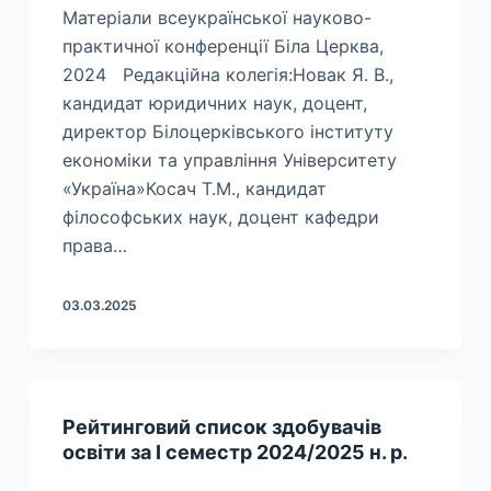
Матеріали всеукраїнської науково-
практичної конференції Біла Церква,
2024 Редакційна колегія:Новак Я. В.,
кандидат юридичних наук, доцент,
директор Білоцерківського інституту
економіки та управління Університету
«Україна»Косач Т.М., кандидат
філософських наук, доцент кафедри
права…
03.03.2025
Рейтинговий список здобувачів
освіти за І семестр 2024/2025 н. р.