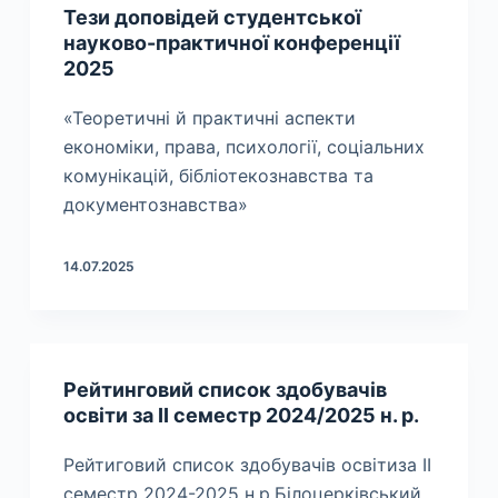
Тези доповідей студентської
науково-практичної конференції
2025
«Теоретичні й практичні аспекти
економіки, права, психології, соціальних
комунікацій, бібліотекознавства та
документознавства»
14.07.2025
Рейтинговий список здобувачів
освіти за ІІ семестр 2024/2025 н. р.
Рейтиговий список здобувачів освітиза ІІ
семестр 2024-2025 н.р.Білоцерківський