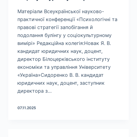
Матеріали Всеукраїнської науково-
практичної конференції «Психологічні та
правові стратегії запобігання й
подолання булінгу у соціокультурному
вимірі» Редакційна колегія:Новак Я. В.
кандидат юридичних наук, доцент,
директор Білоцерківського інституту
економіки та управління Університету
«Україна»Сидоренко В. В. кандидат
юридичних наук, доцент, заступник
директора з…
07.11.2025