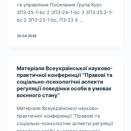
та управління Посилання Група Курс
ЗПЗ-25-1-bc 2 ЗПЗ-24-1-bc 3 ЗПЗ-25.2-1-
bc 2 ЗПЗ-23-1-bc, ПЗ-23 4 …
30.04.2026
Матеріали Всеукраїнської науково-
практичної конференції “Правові та
соціально-психологічні аспекти
регуляції поведінки особи в умовах
воєнного стану”
Матеріали Всеукраїнської науково-
практичної конференції “Правові та
соціально-психологічні аспекти регуляції