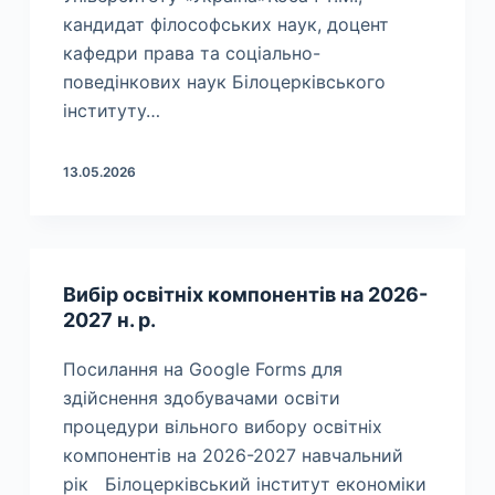
кандидат філософських наук, доцент
кафедри права та соціально-
поведінкових наук Білоцерківського
інституту…
13.05.2026
Вибір освітніх компонентів на 2026-
2027 н. р.
Посилання на Google Forms для
здійснення здобувачами освіти
процедури вільного вибору освітніх
компонентів на 2026-2027 навчальний
рік Білоцерківський інститут економіки