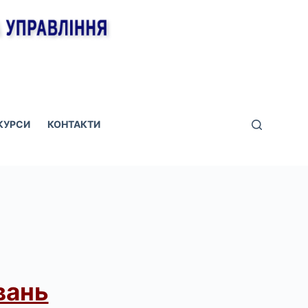
КУРСИ
КОНТАКТИ
вань