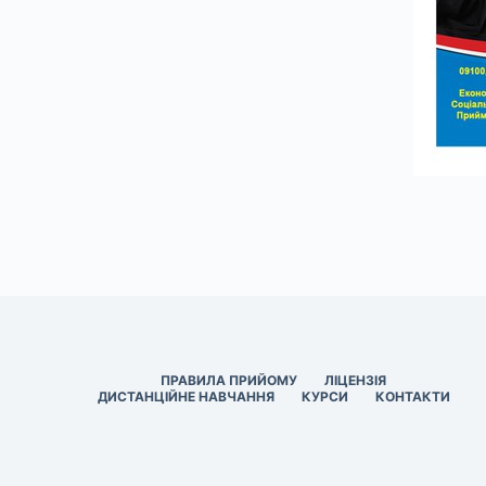
ПРАВИЛА ПРИЙОМУ
ЛІЦЕНЗІЯ
ДИСТАНЦІЙНЕ НАВЧАННЯ
КУРСИ
КОНТАКТИ