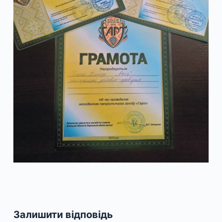
Залишити відповідь