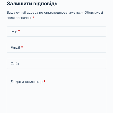
Залишити відповідь
Ваша e-mail адреса не оприлюднюватиметься.
Обов’язкові
поля позначені
*
Ім'я
*
Email
*
Сайт
Додати коментар
*