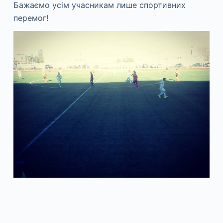
Бажаємо усім учасникам лише спортивних
перемог!