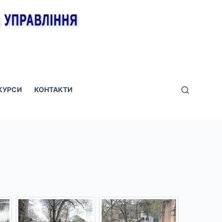
КУРСИ
КОНТАКТИ