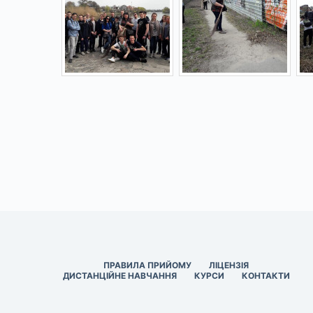
ПРАВИЛА ПРИЙОМУ
ЛІЦЕНЗІЯ
ДИСТАНЦІЙНЕ НАВЧАННЯ
КУРСИ
КОНТАКТИ