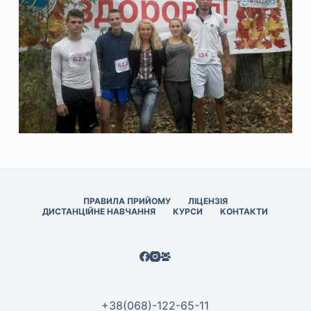
ПРАВИЛА ПРИЙОМУ
ЛІЦЕНЗІЯ
ДИСТАНЦІЙНЕ НАВЧАННЯ
КУРСИ
КОНТАКТИ
+38(068)-122-65-11