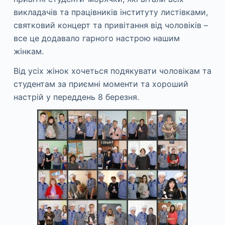
викладачів та працівників інституту листівками,
святковий концерт та привітання від чоловіків –
все це додавало гарного настрою нашим
жінкам.
Від усіх жінок хочеться подякувати чоловікам та
студентам за приємні моменти та хороший
настрій у переддень 8 березня.