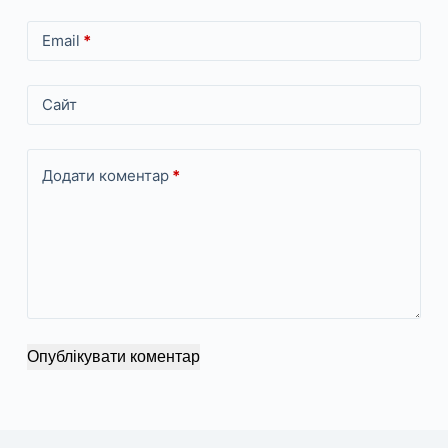
Email
*
Сайт
Додати коментар
*
Опублікувати коментар