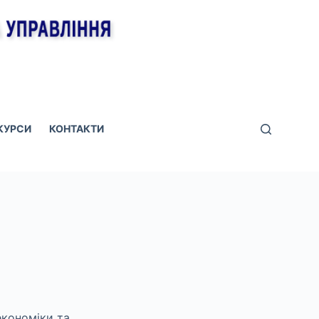
КУРСИ
КОНТАКТИ
економіки та