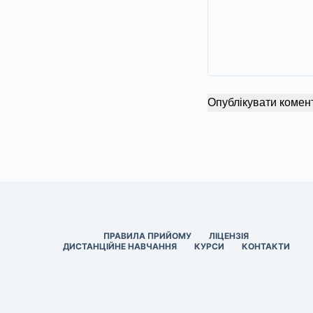
Опублікувати комен
ПРАВИЛА ПРИЙОМУ
ЛІЦЕНЗІЯ
ДИСТАНЦІЙНЕ НАВЧАННЯ
КУРСИ
КОНТАКТИ