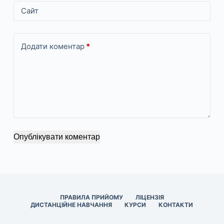
Сайт
Додати коментар
*
Опублікувати коментар
ПРАВИЛА ПРИЙОМУ
ЛІЦЕНЗІЯ
ДИСТАНЦІЙНЕ НАВЧАННЯ
КУРСИ
КОНТАКТИ