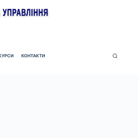
КУРСИ
КОНТАКТИ