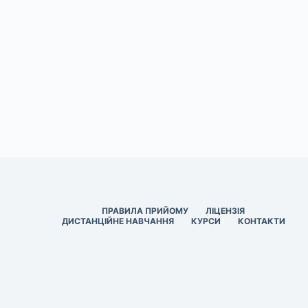
ПРАВИЛА ПРИЙОМУ
ЛІЦЕНЗІЯ
ДИСТАНЦІЙНЕ НАВЧАННЯ
КУРСИ
КОНТАКТИ