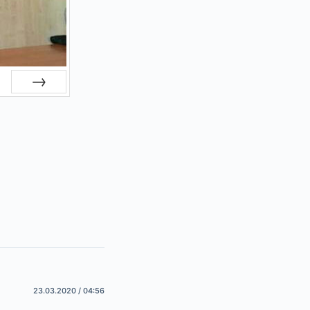
Next
23.03.2020 / 04:56