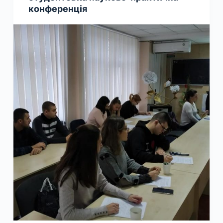
конференція