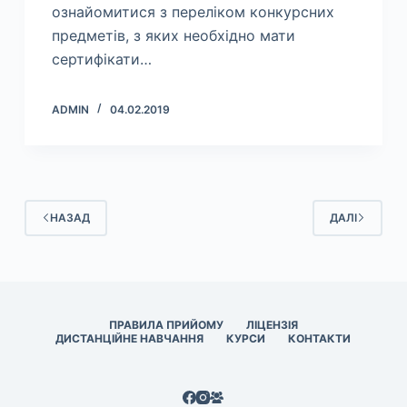
ознайомитися з переліком конкурсних
предметів, з яких необхідно мати
сертифікати…
ADMIN
04.02.2019
НАЗАД
ДАЛІ
ПРАВИЛА ПРИЙОМУ
ЛІЦЕНЗІЯ
ДИСТАНЦІЙНЕ НАВЧАННЯ
КУРСИ
КОНТАКТИ