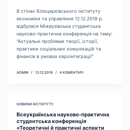
В стінах Білоцерківського інституту
економіки та управління 12.12.2019 р.
відбулася Міжвузівська студентська
науково-практична конференція на тему:
“Актуальні проблеми теорії, історії,
практики соціальних комунікацій та
фінансів в умовах євроінтеграції”
ADMIN
13.12.2019
4 КОМЕНТАРІ
НОВИНИ ІНСТИТУТУ
Всеукраїнська науково-практична
студентська конференція
«Теоретичні й практичні аспекти