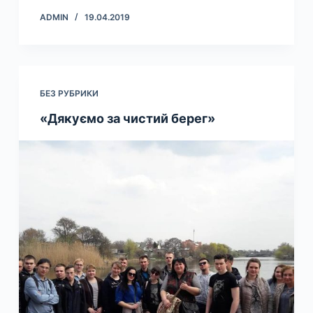
ADMIN
19.04.2019
БЕЗ РУБРИКИ
«Дякуємо за чистий берег»