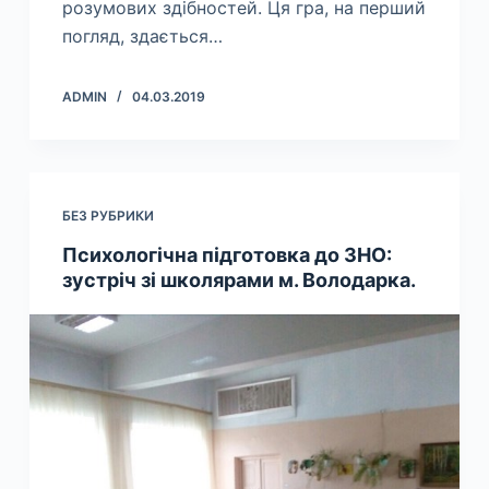
розумових здібностей. Ця гра, на перший
погляд, здається…
ADMIN
04.03.2019
БЕЗ РУБРИКИ
Психологічна підготовка до ЗНО:
зустріч зі школярами м. Володарка.