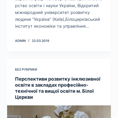
рство освіти і науки України, Відкритий
міжнародний університет розвитку
людини “Україна” (Київ),Білоцерківський
інститут економіки та управління…
ADMIN
23.03.2019
БЕЗ РУБРИКИ
Перспективи розвитку інклюзивної
освіти в закладах професійно-
технічної та вищої освіти м. Білої
Церкви