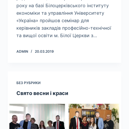
року на базі Білоцерківського інституту
економіки та управління Університету
«Україна» пройшов семінар для
керівників закладів професійно-технічної
та вищої освіти м. Білої Церкви з…
ADMIN
20.03.2019
БЕЗ РУБРИКИ
Свято весни і краси