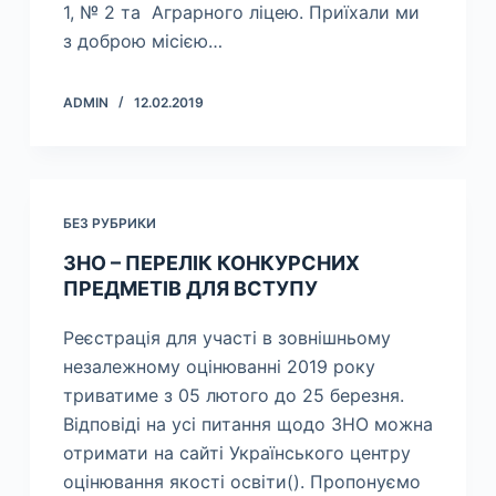
1, № 2 та Аграрного ліцею. Приїхали ми
з доброю місією…
ADMIN
12.02.2019
БЕЗ РУБРИКИ
ЗНО – ПЕРЕЛІК КОНКУРСНИХ
ПРЕДМЕТІВ ДЛЯ ВСТУПУ
Реєстрація для участі в зовнішньому
незалежному оцінюванні 2019 року
триватиме з 05 лютого до 25 березня.
Відповіді на усі питання щодо ЗНО можна
отримати на сайті Українського центру
оцінювання якості освіти(). Пропонуємо