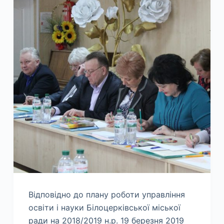
Відповідно до плану роботи управління
освіти і науки Білоцерківської міської
ради на 2018/2019 н.р. 19 березня 2019