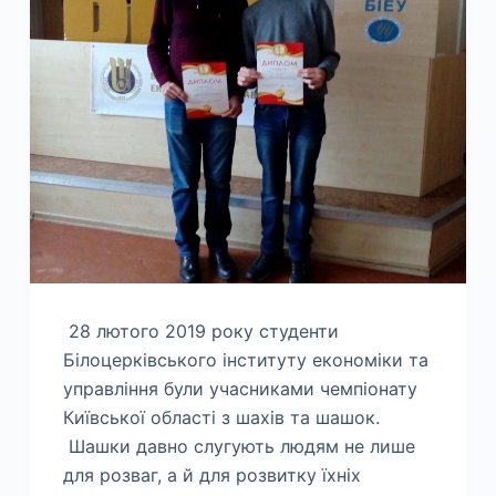
28 лютого 2019 року студенти
Білоцерківського інституту економіки та
управління були учасниками чемпіонату
Київської області з шахів та шашок.
Шашки давно слугують людям не лише
для розваг, а й для розвитку їхніх