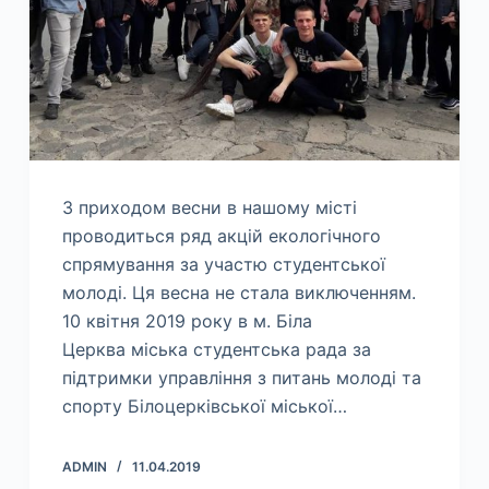
З приходом весни в нашому місті
проводиться ряд акцій екологічного
спрямування за участю студентської
молоді. Ця весна не стала виключенням.
10 квітня 2019 року в м. Біла
Церква міська студентська рада за
підтримки управління з питань молоді та
спорту Білоцерківської міської…
ADMIN
11.04.2019