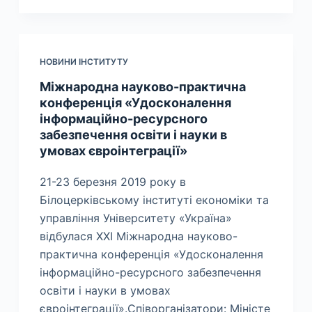
НОВИНИ ІНСТИТУТУ
Міжнародна науково-практична
конференція «Удосконалення
інформаційно-ресурсного
забезпечення освіти і науки в
умовах євроінтеграції»
21-23 березня 2019 року в
Білоцерківському інституті економіки та
управління Університету «Україна»
відбулася XXI Міжнародна науково-
практична конференція «Удосконалення
інформаційно-ресурсного забезпечення
освіти і науки в умовах
євроінтеграції».Співорганізатори: Міністе