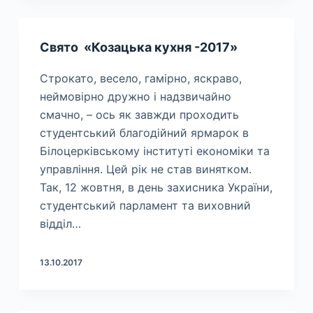
Свято «Козацька кухня -2017»
Строкато, весело, гамірно, яскраво,
неймовірно дружно і надзвичайно
смачно, – ось як завжди проходить
студентський благодійний ярмарок в
Білоцерківському інституті економіки та
управління. Цей рік не став винятком.
Так, 12 жовтня, в день захисника України,
студентський парламент та виховний
відділ…
13.10.2017