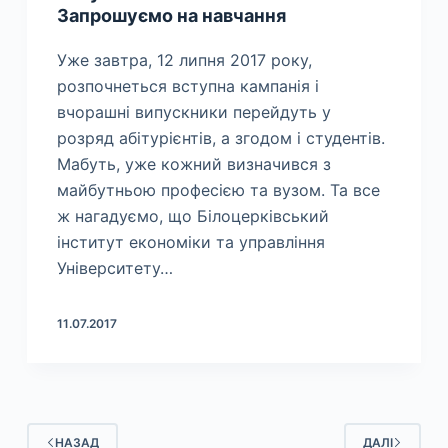
Запрошуємо на навчання
Уже завтра, 12 липня 2017 року,
розпочнеться вступна кампанія і
вчорашні випускники перейдуть у
розряд абітурієнтів, а згодом і студентів.
Мабуть, уже кожний визначився з
майбутньою професією та вузом. Та все
ж нагадуємо, що Білоцерківський
інститут економіки та управління
Університету…
11.07.2017
НАЗАД
ДАЛІ