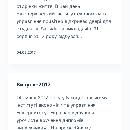
сторінки життя. В цей день
Білоцерківський інститут економіки та
управління привітно відкриває двері для
студентів, батьків та викладачів. 31
серпня 2017 року відбувся…
04.09.2017
Випуск-2017
14 липня 2017 року у Білоцерківському
інституті економіки та управління
Університету «Україна» відбулося
урочисте вручення дипломів
випускникам. На професійному