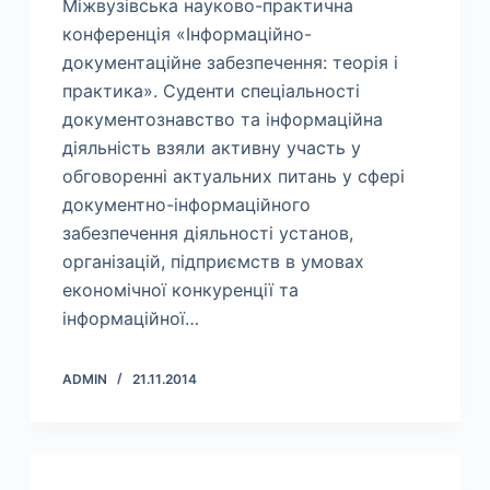
Міжвузівська науково-практична
конференція «Інформаційно-
документаційне забезпечення: теорія і
практика». Суденти спеціальності
документознавство та інформаційна
діяльність взяли активну участь у
обговоренні актуальних питань у сфері
документно-інформаційного
забезпечення діяльності установ,
організацій, підприємств в умовах
економічної конкуренції та
інформаційної…
ADMIN
21.11.2014