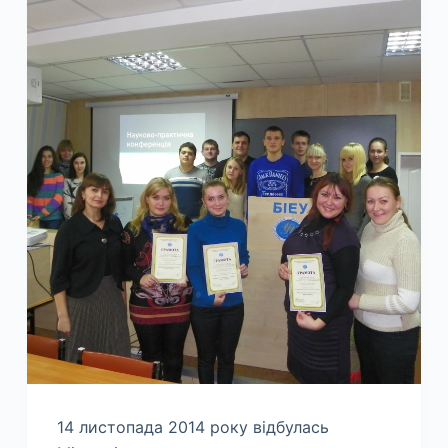
14 листопада 2014 року відбулась