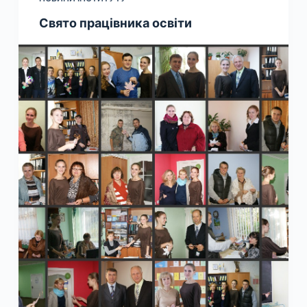
Свято працівника освіти