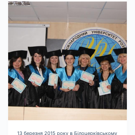
13 березня 2015 року в Білоцерківському