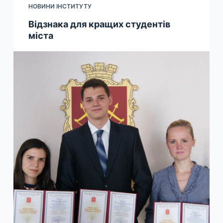
НОВИНИ ІНСТИТУТУ
Відзнака для кращих студентів
міста