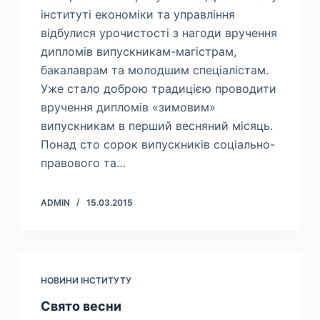
інституті економіки та управління
відбулися урочистості з нагоди вручення
дипломів випускникам-магістрам,
бакалаврам та молодшим спеціалістам.
Уже стало доброю традицією проводити
вручення дипломів «зимовим»
випускникам в перший весняний місяць.
Понад сто сорок випускників соціально-
правового та…
ADMIN
15.03.2015
НОВИНИ ІНСТИТУТУ
Свято весни